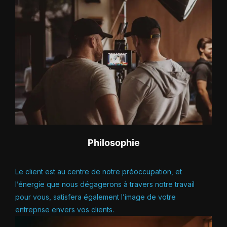
Philosophie
Le client est au centre de notre préoccupation, et
l’énergie que nous dégagerons à travers notre travail
pour vous, satisfera également l’image de votre
entreprise envers vos clients.