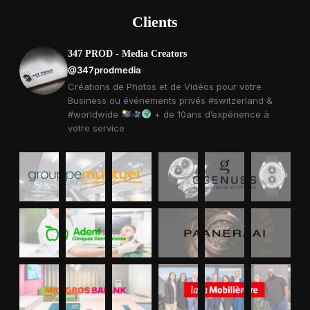
Clients
347 PROD - Media Creators
@347prodmedia
Créations de Photos et de Vidéos pour votre
Business ou événements privés #switzerland &
#worldwide
+ de 10ans d’expérience à
votre service