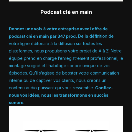
Podcast clé en main
Donnez une voix à votre entreprise avec l’offre de
podcast clé en main par 347 prod.
De la définition de
votre ligne éditoriale à la diffusion sur toutes les
plateformes, nous propulsons votre projet de A à Z. Notre
équipe prend en charge l’enregistrement professionnel, le
montage soigné et l’habillage sonore unique de vos
épisodes. Qu’il s’agisse de booster votre communication
interne ou de captiver vos clients, nous créons un
contenu audio puissant qui vous ressemble.
Confiez-
nous vos idées, nous les transformons en succès
sonore
.