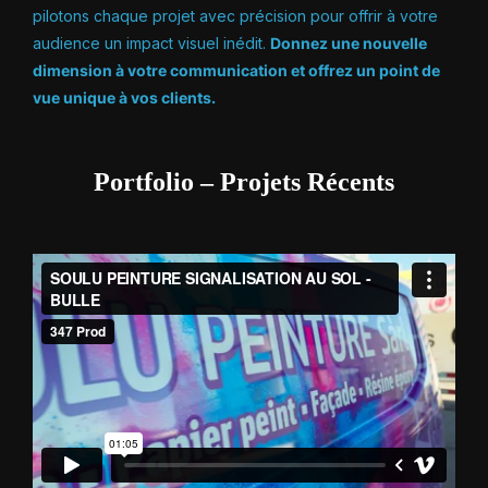
pilotons chaque projet avec précision pour offrir à votre
audience un impact visuel inédit.
Donnez une nouvelle
dimension à votre communication et offrez un point de
vue unique à vos clients.
Portfolio – Projets Récents