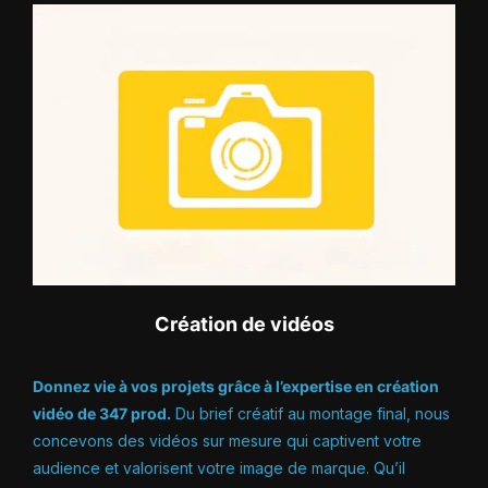
Création de vidéos
Donnez vie à vos projets grâce à l’expertise en création
vidéo de 347 prod.
Du brief créatif au montage final, nous
concevons des vidéos sur mesure qui captivent votre
audience et valorisent votre image de marque. Qu’il