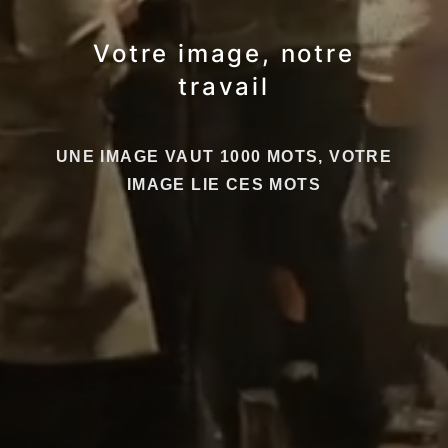
Votre image, notre
travail
UNE IMAGE VAUT 1000 MOTS, VOTRE
IMAGE LIE CES MOTS