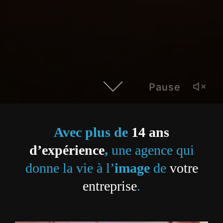
Pause
Avec plus de
14 ans
d’expérience
,
une agence qui
donne la vie à l’
image
de
votre
entreprise
.