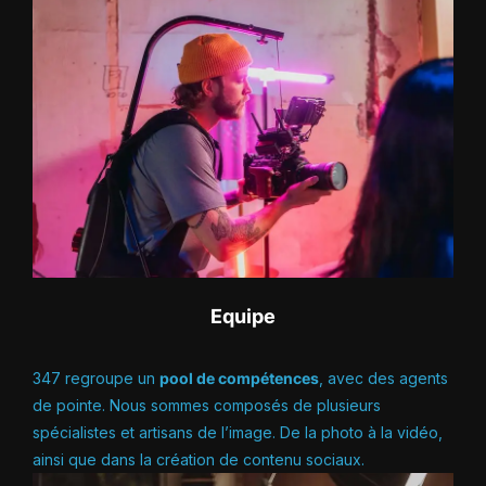
Equipe
347 regroupe un
pool de compétences
, avec des agents
de pointe. Nous sommes composés de plusieurs
spécialistes et artisans de l’image. De la photo à la vidéo,
ainsi que dans la création de contenu sociaux.