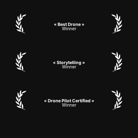
« Best Drone »
Winner
« Storytelling »
Winner
« Drone Pilot Certified »
Winner