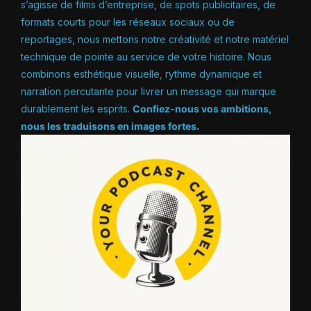
s’agisse de films d’entreprise, de spots publicitaires, de
formats courts pour les réseaux sociaux ou de
reportages, nous mettons notre créativité et notre matériel
technique de pointe au service de votre histoire. Nous
combinons esthétique visuelle, rythme dynamique et
narration percutante pour livrer un message qui marque
durablement les esprits.
Confiez-nous vos ambitions,
nous les traduisons en images fortes.