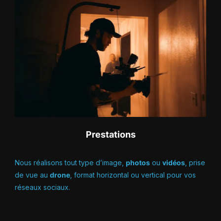
Prestations
Nous réalisons tout type d’image,
photos
ou
vidéos
, prise
de vue au
drone
, format horizontal ou vertical pour vos
réseaux sociaux.